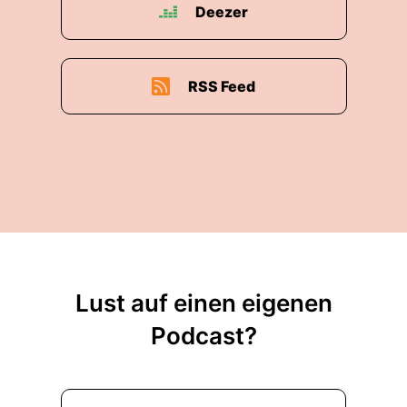
Deezer
RSS Feed
Lust auf einen eigenen
Podcast?