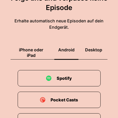
Episode
Erhalte automatisch neue Episoden auf dein
Endgerät.
iPhone oder
Android
Desktop
iPad
Spotify
Pocket Casts