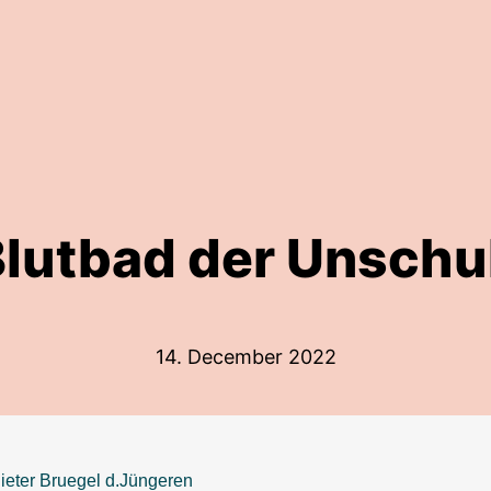
Blutbad der Unschu
14. December 2022
ieter Bruegel d.Jüngeren