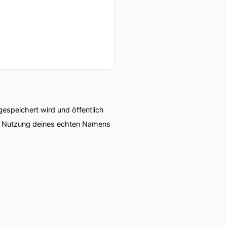
speichert wird und öffentlich
ie Nutzung deines echten Namens