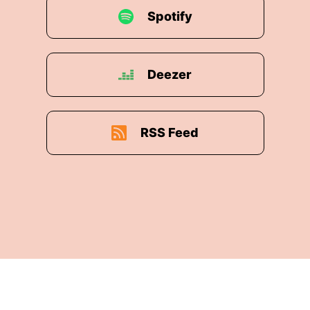
Spotify
Deezer
RSS Feed