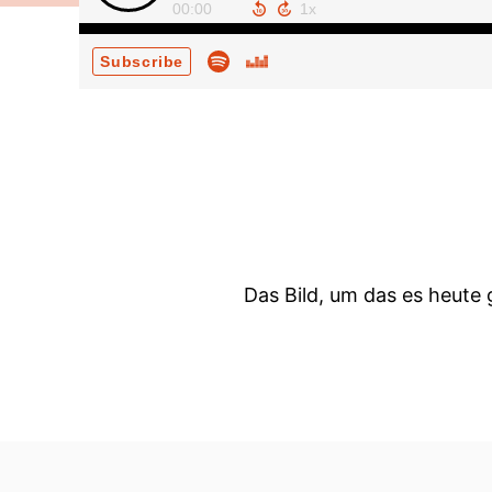
00:00
Subscribe
Das Bild, um das es heute 