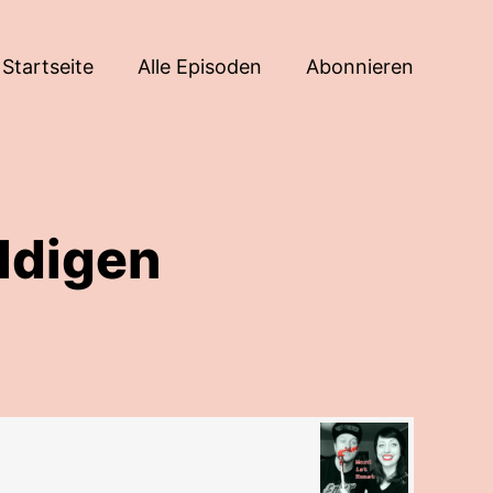
Startseite
Alle Episoden
Abonnieren
ldigen