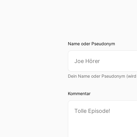
Name oder Pseudonym
Dein Name oder Pseudonym (wird ö
Kommentar