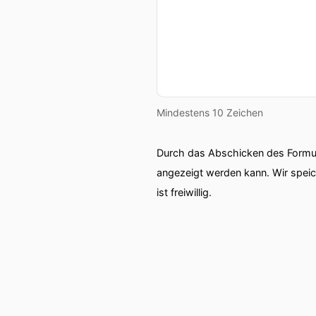
Mindestens 10 Zeichen
Durch das Abschicken des Formul
angezeigt werden kann. Wir spei
ist freiwillig.