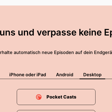
 uns und verpasse keine E
rhalte automatisch neue Episoden auf dein Endgerä
iPhone oder iPad
Android
Desktop
Pocket Casts