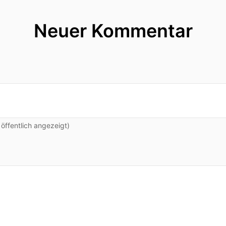
Neuer Kommentar
ffentlich angezeigt)