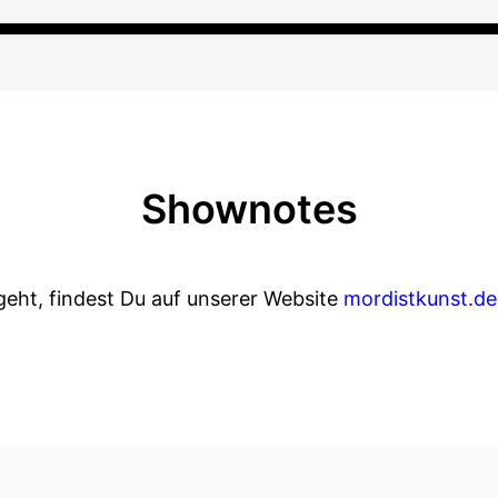
Shownotes
geht, findest Du auf unserer Website
mordistkunst.de