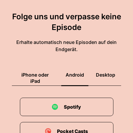
Folge uns und verpasse keine
Episode
Erhalte automatisch neue Episoden auf dein
Endgerät.
iPhone oder
Android
Desktop
iPad
Spotify
Pocket Casts