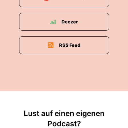
Deezer
RSS Feed
Lust auf einen eigenen
Podcast?