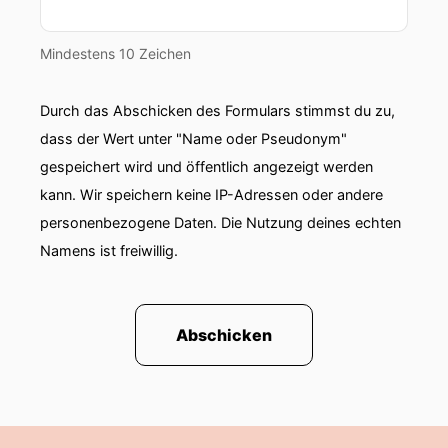
Mindestens 10 Zeichen
Durch das Abschicken des Formulars stimmst du zu,
dass der Wert unter "Name oder Pseudonym"
gespeichert wird und öffentlich angezeigt werden
kann. Wir speichern keine IP-Adressen oder andere
personenbezogene Daten. Die Nutzung deines echten
Namens ist freiwillig.
Abschicken