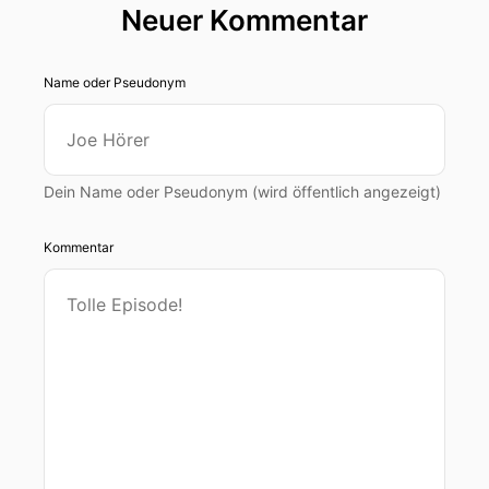
Neuer Kommentar
Name oder Pseudonym
Dein Name oder Pseudonym (wird öffentlich angezeigt)
Kommentar