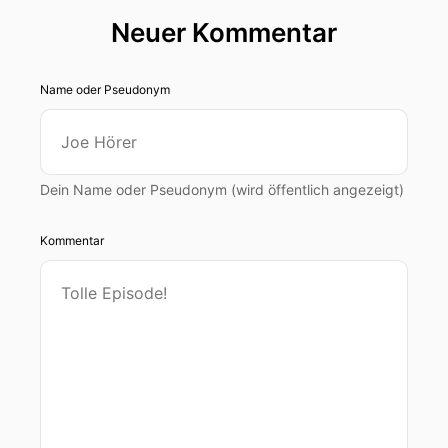
Neuer Kommentar
Name oder Pseudonym
Dein Name oder Pseudonym (wird öffentlich angezeigt)
Kommentar