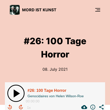
MORD IST KUNST
#26: 100 Tage
Horror
08. July 2021
#26: 100 Tage Horror
Genocidaires von Helen Wilson-Roe
00:00:00