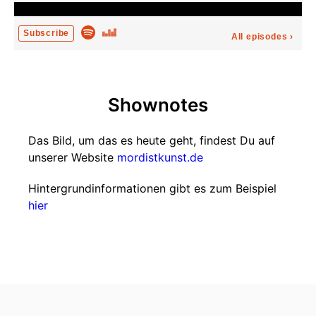
Subscribe
All episodes
›
Shownotes
Das Bild, um das es heute geht, findest Du auf
unserer Website
mordistkunst.de
Hintergrundinformationen gibt es zum Beispiel
hier