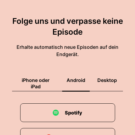
Folge uns und verpasse keine
Episode
Erhalte automatisch neue Episoden auf dein
Endgerät.
iPhone oder
Android
Desktop
iPad
Spotify