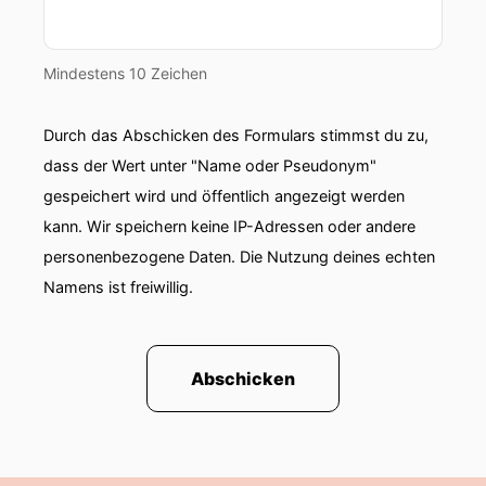
Mindestens 10 Zeichen
Durch das Abschicken des Formulars stimmst du zu,
dass der Wert unter "Name oder Pseudonym"
gespeichert wird und öffentlich angezeigt werden
kann. Wir speichern keine IP-Adressen oder andere
personenbezogene Daten. Die Nutzung deines echten
Namens ist freiwillig.
Abschicken