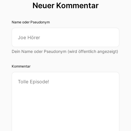
Neuer Kommentar
Name oder Pseudonym
Dein Name oder Pseudonym (wird öffentlich angezeigt)
Kommentar