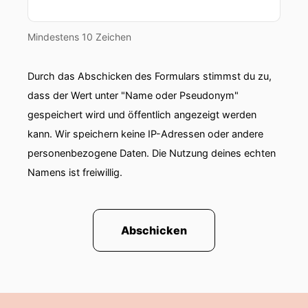
Mindestens 10 Zeichen
Durch das Abschicken des Formulars stimmst du zu,
dass der Wert unter "Name oder Pseudonym"
gespeichert wird und öffentlich angezeigt werden
kann. Wir speichern keine IP-Adressen oder andere
personenbezogene Daten. Die Nutzung deines echten
Namens ist freiwillig.
Abschicken