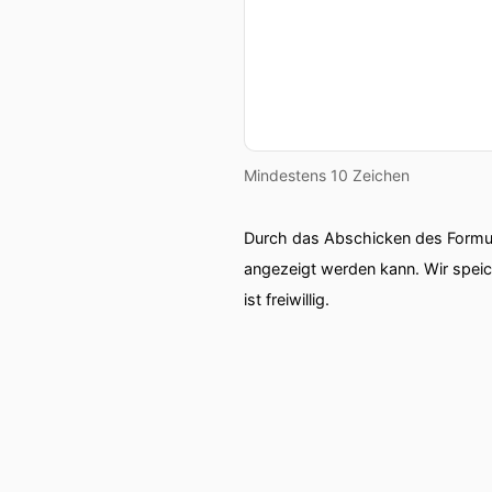
Mindestens 10 Zeichen
Durch das Abschicken des Formul
angezeigt werden kann. Wir spei
ist freiwillig.