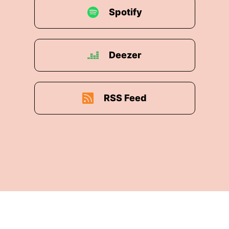
Spotify
Deezer
RSS Feed