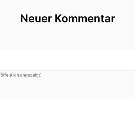
Neuer Kommentar
ffentlich angezeigt)