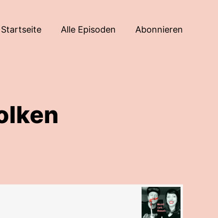
Startseite
Alle Episoden
Abonnieren
olken