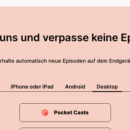
 uns und verpasse keine E
rhalte automatisch neue Episoden auf dein Endgerä
iPhone oder iPad
Android
Desktop
Pocket Casts