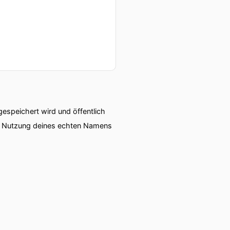
speichert wird und öffentlich
ie Nutzung deines echten Namens