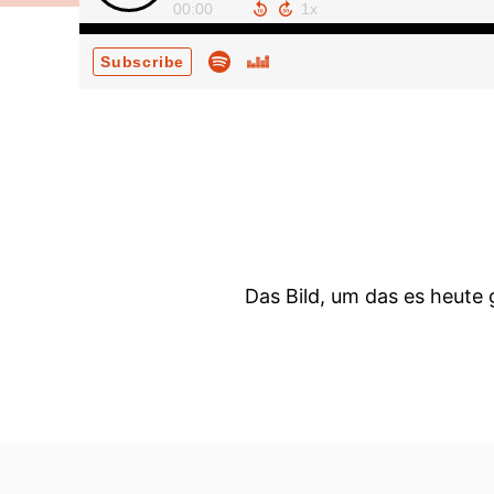
00:00
Subscribe
Das Bild, um das es heute 