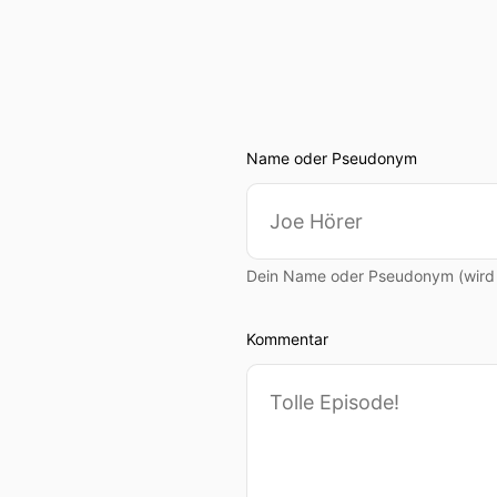
Name oder Pseudonym
Dein Name oder Pseudonym (wird ö
Kommentar