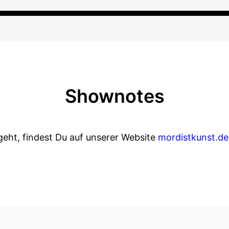
Shownotes
geht, findest Du auf unserer Website
mordistkunst.de