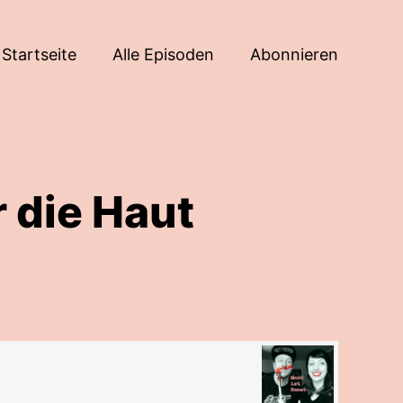
Startseite
Alle Episoden
Abonnieren
r die Haut