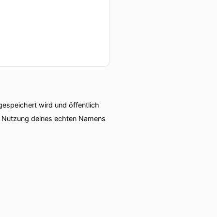
speichert wird und öffentlich
ie Nutzung deines echten Namens