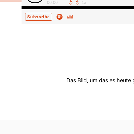
00:00
Subscribe
Das Bild, um das es heute 