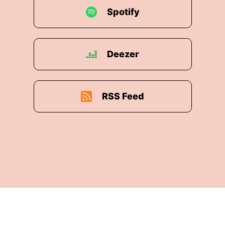
Spotify
Deezer
RSS Feed