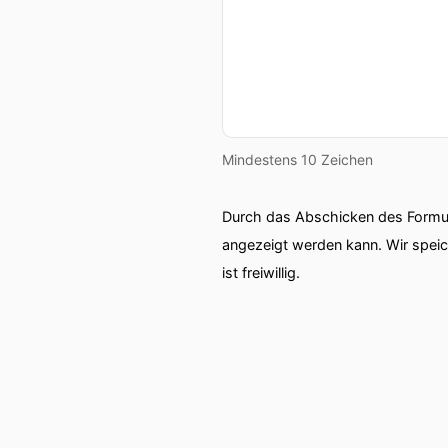
Mindestens 10 Zeichen
Durch das Abschicken des Formul
angezeigt werden kann. Wir spei
ist freiwillig.