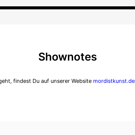
Shownotes
geht, findest Du auf unserer Website
mordistkunst.de