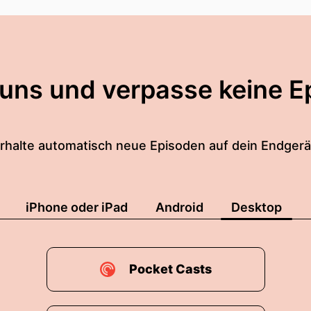
 uns und verpasse keine E
rhalte automatisch neue Episoden auf dein Endgerä
iPhone oder iPad
Android
Desktop
Pocket Casts