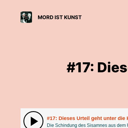
MORD IST KUNST
#17: Dies
#17: Dieses Urteil geht unter die
Die Schindung des Sisamnes aus dem U