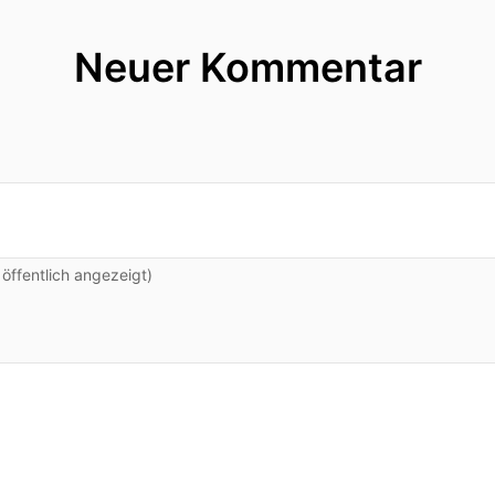
Neuer Kommentar
ffentlich angezeigt)