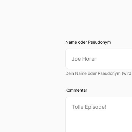
Name oder Pseudonym
Dein Name oder Pseudonym (wird ö
Kommentar