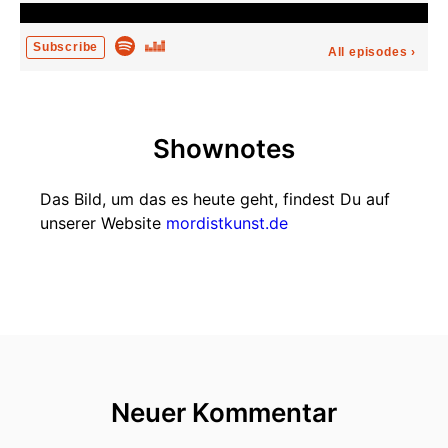
Subscribe
All episodes
›
Shownotes
Das Bild, um das es heute geht, findest Du auf
unserer Website
mordistkunst.de
Neuer Kommentar