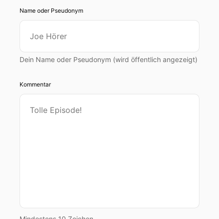
Name oder Pseudonym
Dein Name oder Pseudonym (wird öffentlich angezeigt)
Kommentar
Mindestens 10 Zeichen