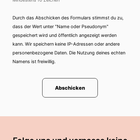
Durch das Abschicken des Formulars stimmst du zu,
dass der Wert unter "Name oder Pseudonym"
gespeichert wird und öffentlich angezeigt werden
kann. Wir speichern keine IP-Adressen oder andere
personenbezogene Daten. Die Nutzung deines echten
Namens ist freiwillig.
Abschicken