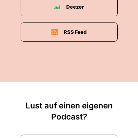
Deezer
RSS Feed
Lust auf einen eigenen
Podcast?